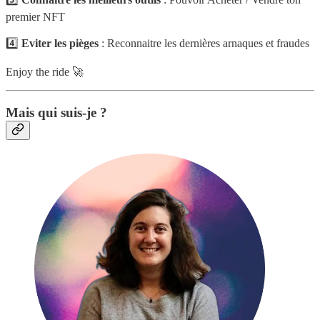
premier NFT
4️⃣
Eviter les pièges
: Reconnaitre les dernières arnaques et fraudes
Enjoy the ride 🚀
Mais qui suis-je ?