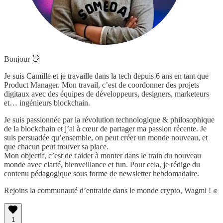
Bonjour 👋
Je suis Camille et je travaille dans la tech depuis 6 ans en tant que
Product Manager. Mon travail, c’est de coordonner des projets
digitaux avec des équipes de développeurs, designers, marketeurs
et… ingénieurs blockchain.
Je suis passionnée par la révolution technologique & philosophique
de la blockchain et j’ai à cœur de partager ma passion récente. Je
suis persuadée qu’ensemble, on peut créer un monde nouveau, et
que chacun peut trouver sa place.
Mon objectif, c’est de t'aider à monter dans le train du nouveau
monde avec clarté, bienveillance et fun. Pour cela, je rédige du
contenu pédagogique sous forme de newsletter hebdomadaire.
Rejoins la communauté d’entraide dans le monde crypto, Wagmi ! ✊
1