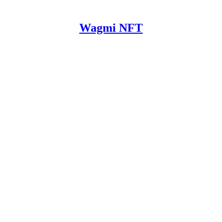
Wagmi NFT